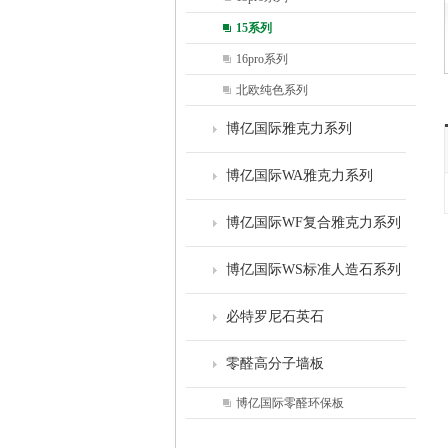
15系列
16pro系列
北欧纯色系列
博亿国际雅克力系列
博亿国际WA雅克力系列
博亿国际WF复合雅克力系列
博亿国际WS标准人造石系列
必特罗尼石英石
零醛高分子墙板
博亿国际零醛环保板