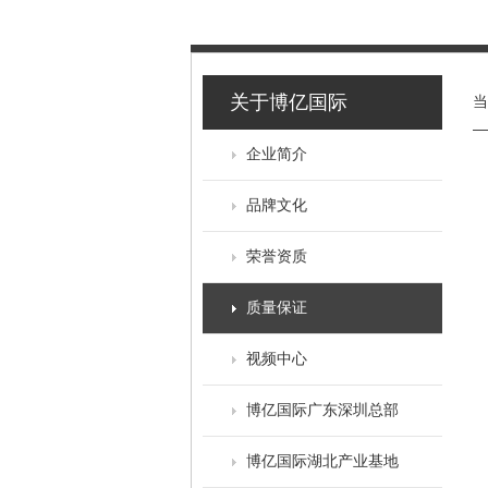
关于博亿国际
企业简介
品牌文化
荣誉资质
质量保证
视频中心
博亿国际广东深圳总部
博亿国际湖北产业基地