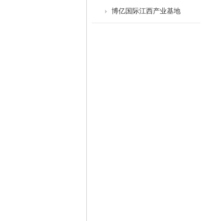
博亿国际江西产业基地