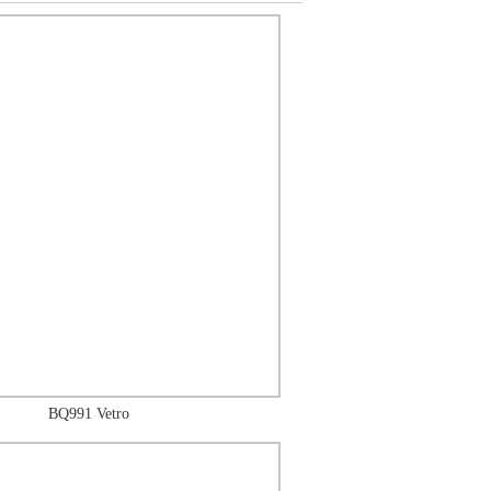
BQ991 Vetro