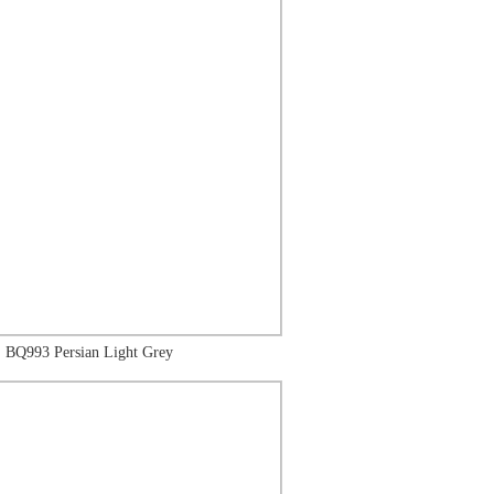
BQ993 Persian Light Grey