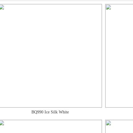
BQ990 Ice Silk White