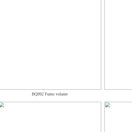
BQ992 Fumo volante