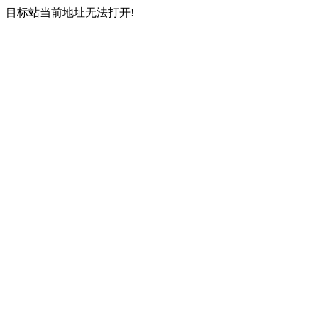
目标站当前地址无法打开!